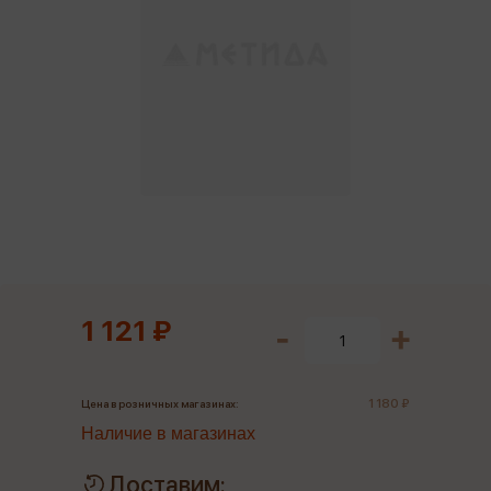
1 121 ₽
1 180 ₽
Цена в розничных магазинах:
Наличие в магазинах
Доставим: