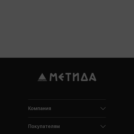
Компания
Покупателям