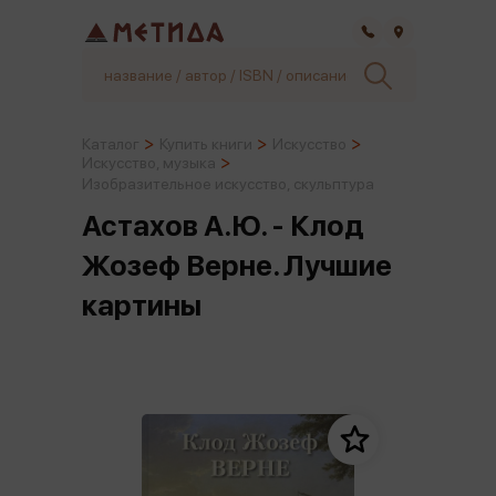
Самара
Каталог
Купить книги
Искусство
Искусство, музыка
Изобразительное искусство, скульптура
Астахов А.Ю. - Клод
Жозеф Верне. Лучшие
картины