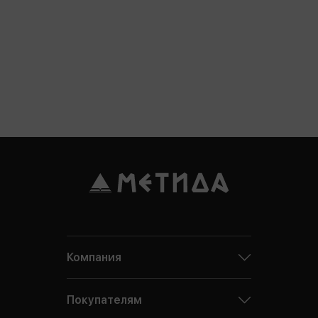
Компания
Покупателям