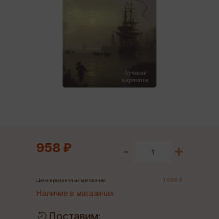
958 ₽
1 008 ₽
Цена в розничных магазинах:
Наличие в магазинах
Доставим: