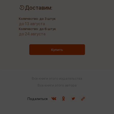
Доставим:
Количество: до 3 штук
до 13 августа
Количество: до 6 штук
до 24 августа
Купить
Все книги этого издательства
Все книги этого автора
Поделиться