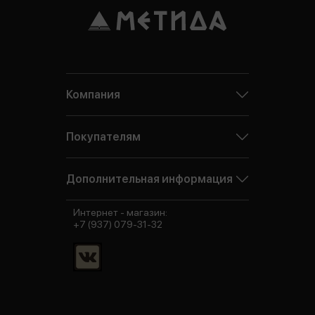
Компания
Покупателям
Дополнительная информация
Интернет - магазин:
+7 (937) 079-31-32