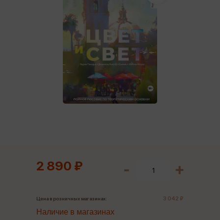
2 890 ₽
3 042 ₽
Цена в розничных магазинах:
Наличие в магазинах