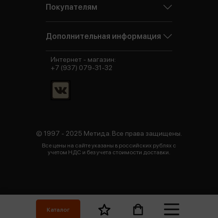
Покупателям
Дополнительная информация
Интернет - магазин:
+7 (937) 079-31-32
© 1997 - 2025 Метида. Все права защищены.
Все цены на сайте указаны в российских рублях с
учетом НДС и без учета стоимости доставки.
Каталог