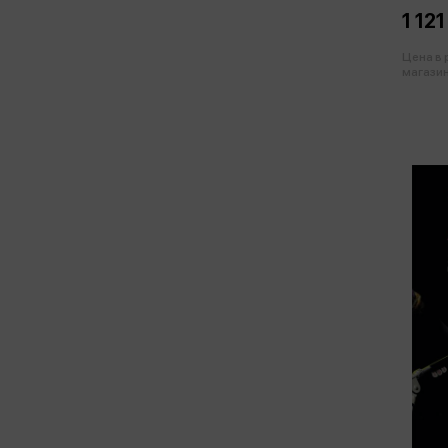
1 121
Цена в
магазин