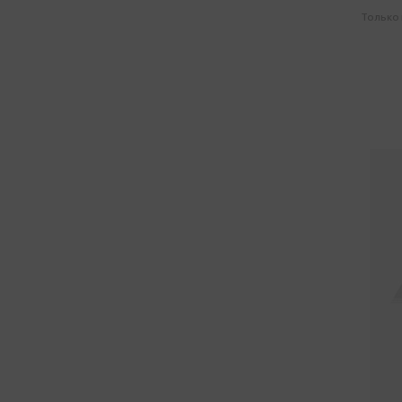
Только 