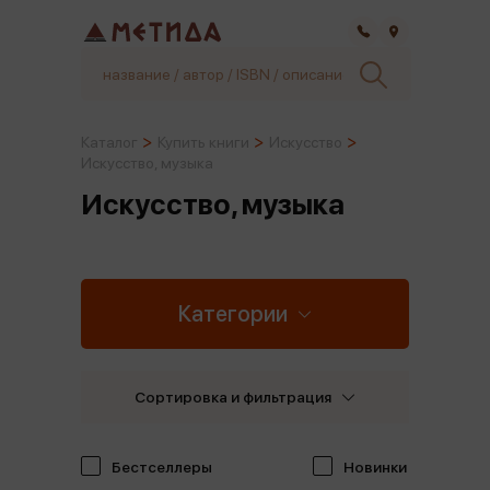
Самара
Каталог
Купить книги
Искусство
Искусство, музыка
Искусство, музыка
Категории
Сортировка и фильтрация
Бестселлеры
Новинки