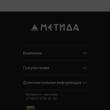
Компания
Покупателям
Дополнительная информация
Интернет - магазин:
+7 (937) 079-31-32