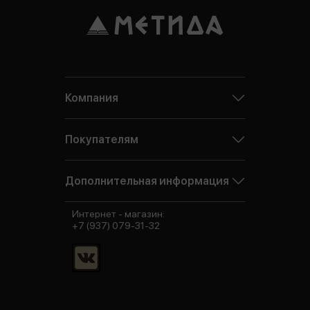
Компания
Покупателям
Дополнительная информация
Интернет - магазин:
+7 (937) 079-31-32