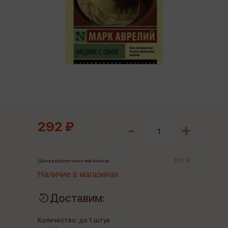
292 ₽
307 ₽
Цена в розничных магазинах:
Наличие в магазинах
Доставим:
Количество: до 1 штук