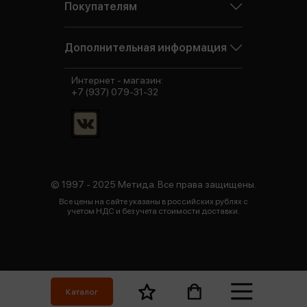
Покупателям
Дополнительная информация
Интернет - магазин:
+7 (937) 079-31-32
© 1997 - 2025 Метида. Все права защищены.
Все цены на сайте указаны в российских рублях с
учетом НДС и без учета стоимости доставки.
Каталог