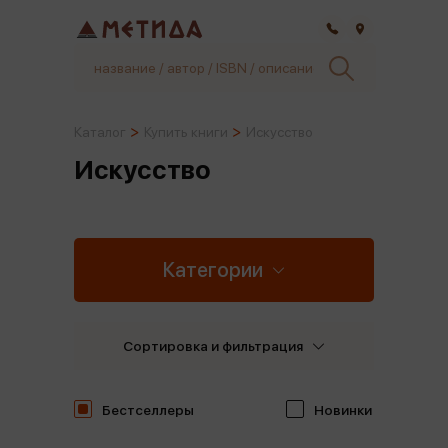
Самара
Каталог
Купить книги
Искусство
Искусство
Категории
Сортировка и фильтрация
Бестселлеры
Новинки