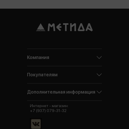
Компания
Покупателям
Дополнительная информация
Интернет - магазин:
+7 (937) 079-31-32