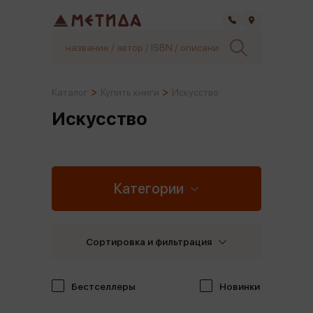
Самара
Каталог
Купить книги
Искусство
Искусство
Категории
Сортировка и фильтрация
Бестселлеры
Новинки