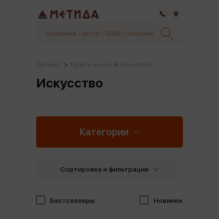
Самара
Каталог
Купить книги
Искусство
Искусство
Категории
Сортировка и фильтрация
Бестселлеры
Новинки