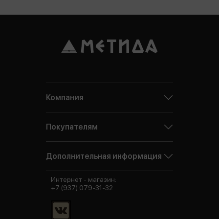
Компания
Покупателям
Дополнительная информация
Интернет - магазин:
+7 (937) 079-31-32