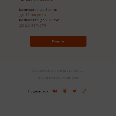
Количество: до 8 штук
до 12 августа
Количество: до 20 штук
до 23 августа
Купить
Все книги этого издательства
Все книги этого автора
Поделиться