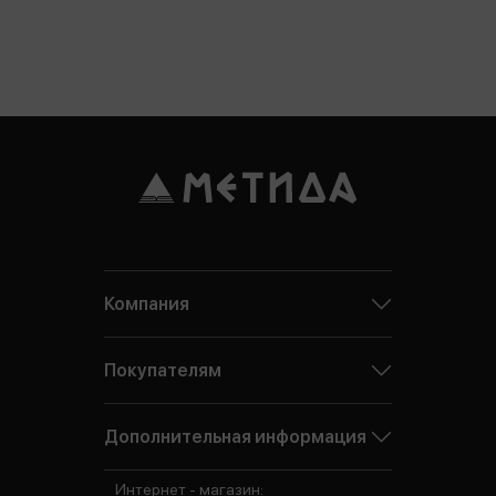
Компания
Покупателям
Дополнительная информация
Интернет - магазин: