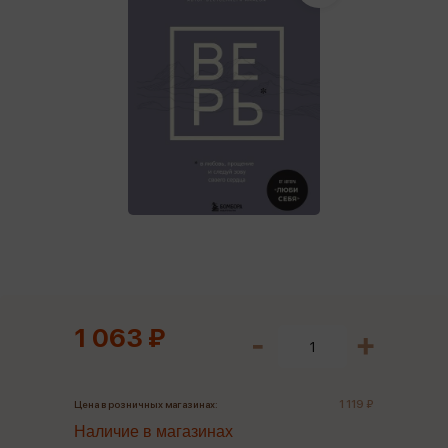
1 063 ₽
1 119 ₽
Цена в розничных магазинах:
Наличие в магазинах