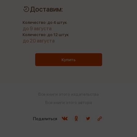
Доставим:
Количество: до 4 штук
до 9 августа
Количество: до 12 штук
до 20 августа
Купить
Все книги этого издательства
Все книги этого автора
Поделиться