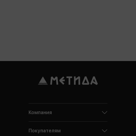
Компания
Покупателям