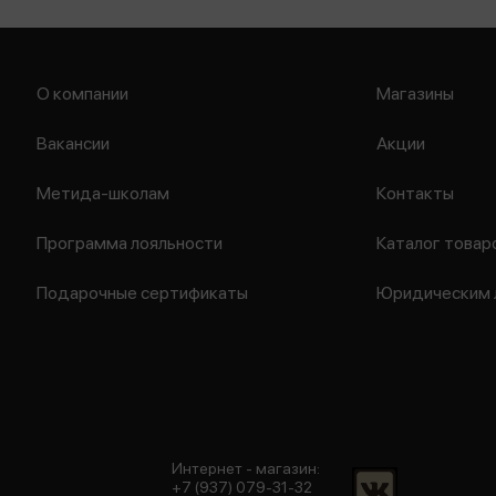
О компании
Магазины
Вакансии
Акции
Метида-школам
Контакты
Программа лояльности
Каталог товар
Подарочные сертификаты
Юридическим 
Интернет - магазин:
+7 (937) 079-31-32