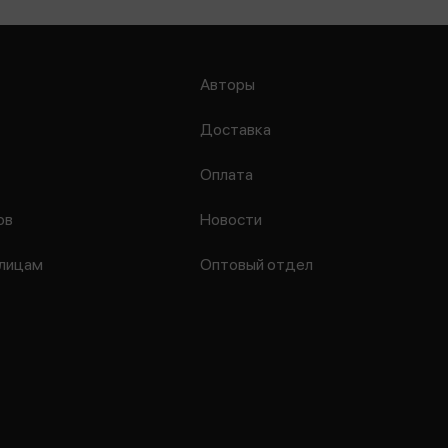
Авторы
Доставка
Оплата
ов
Новости
лицам
Оптовый отдел