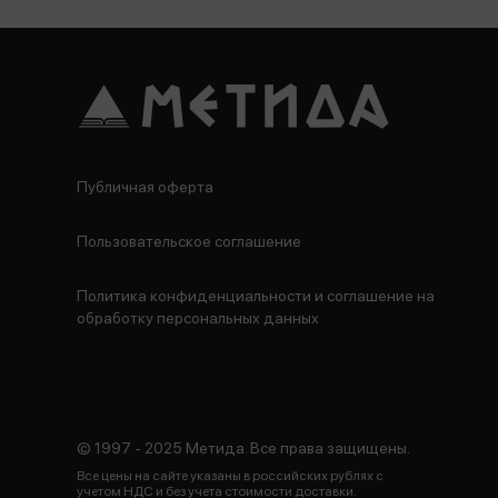
Публичная оферта
Пользовательское соглашение
Политика конфиденциальности и соглашение на
обработку персональных данных
© 1997 - 2025 Метида. Все права защищены.
Все цены на сайте указаны в российских рублях с
учетом НДС и без учета стоимости доставки.