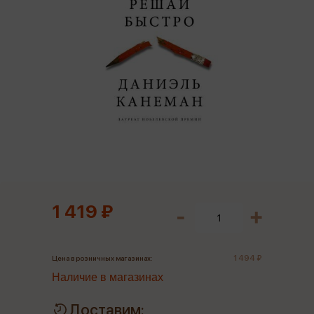
1 419 ₽
1 494 ₽
Цена в розничных магазинах:
Наличие в магазинах
Доставим: