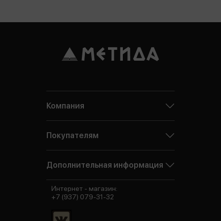
Компания
Покупателям
Дополнительная информация
Интернет - магазин:
+7 (937) 079-31-32