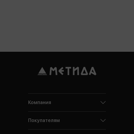
Компания
Покупателям