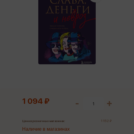
1 094 ₽
1 152 ₽
Цена в розничных магазинах:
Наличие в магазинах