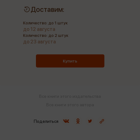
Доставим:
Количество: до 1 штук
до 12 августа
Количество: до 2 штук
до 23 августа
Купить
Все книги этого издательства
Все книги этого автора
Поделиться