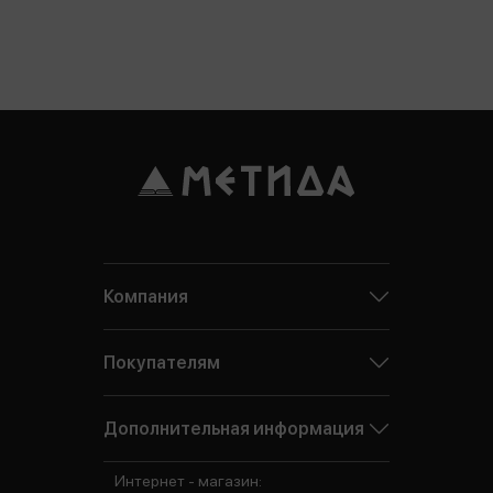
Компания
Покупателям
Дополнительная информация
Интернет - магазин: