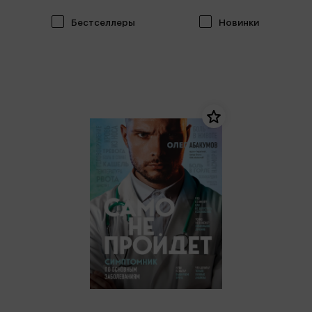
Бестселлеры
Новинки