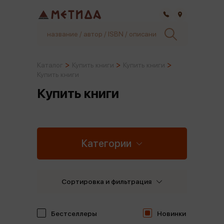
Самара
Каталог
Купить книги
Купить книги
Купить книги
Купить книги
Категории
Сортировка и фильтрация
Бестселлеры
Новинки