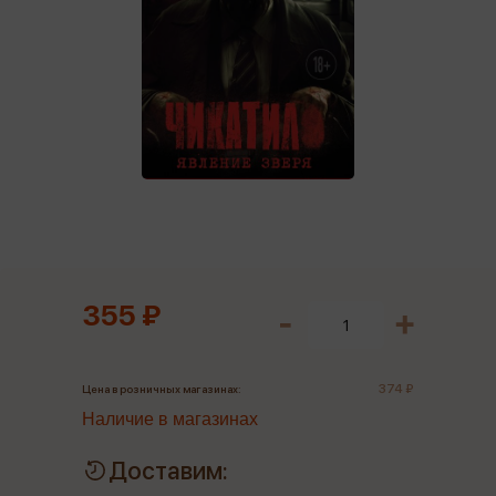
355 ₽
374 ₽
Цена в розничных магазинах:
Наличие в магазинах
Доставим: