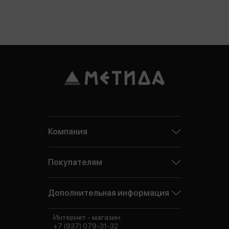
Компания
Покупателям
Дополнительная информация
Интернет - магазин:
+7 (937) 079-31-32