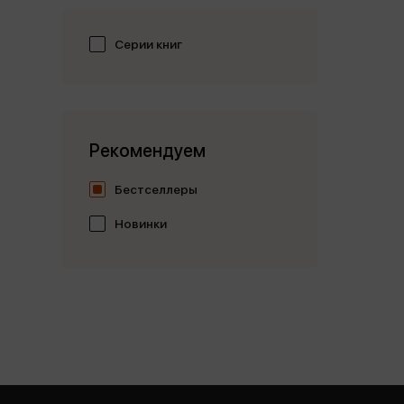
Серии книг
Рекомендуем
Бестселлеры
Новинки