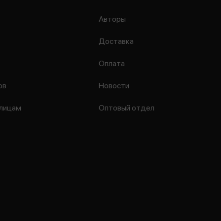
Авторы
Доставка
Оплата
ов
Новости
лицам
Оптовый отдел