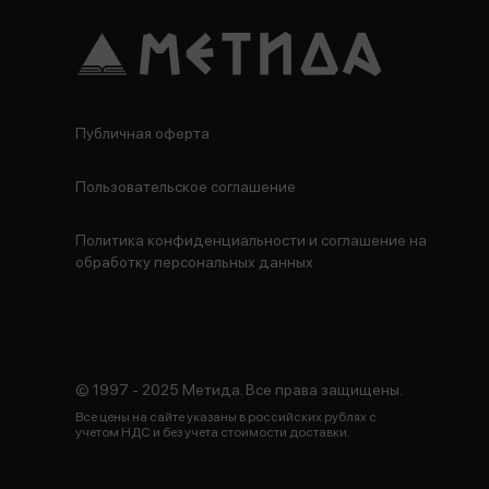
Публичная оферта
Пользовательское соглашение
Политика конфиденциальности и соглашение на
обработку персональных данных
© 1997 - 2025 Метида. Все права защищены.
Все цены на сайте указаны в российских рублях с
учетом НДС и без учета стоимости доставки.