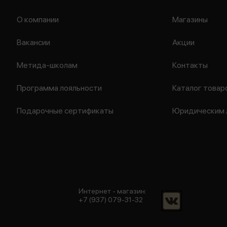
О компании
Магазины
Вакансии
Акции
Метида-школам
Контакты
Программа лояльности
Каталог товар
Подарочные сертификаты
Юридическим 
Интернет - магазин:
+7 (937) 079-31-32