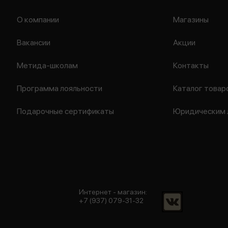
О компании
Магазины
Вакансии
Акции
Метида-школам
Контакты
Программа лояльности
Каталог товар
Подарочные сертификаты
Юридическим 
Интернет - магазин:
+7 (937) 079-31-32