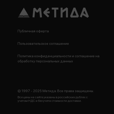
Публичная оферта
Пользовательское соглашение
Политика конфиденциальности и соглашение на
обработку персональных данных
© 1997 - 2025 Метида. Все права защищены.
Все цены на сайте указаны в российских рублях с
учетом НДС и без учета стоимости доставки.