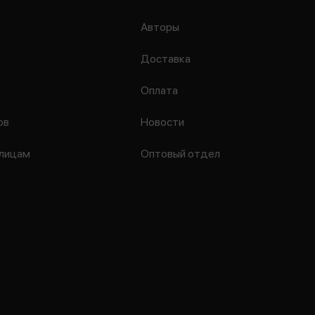
Авторы
Доставка
Оплата
ов
Новости
лицам
Оптовый отдел