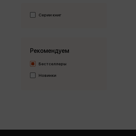
Серии книг
Рекомендуем
Бестселлеры
Новинки