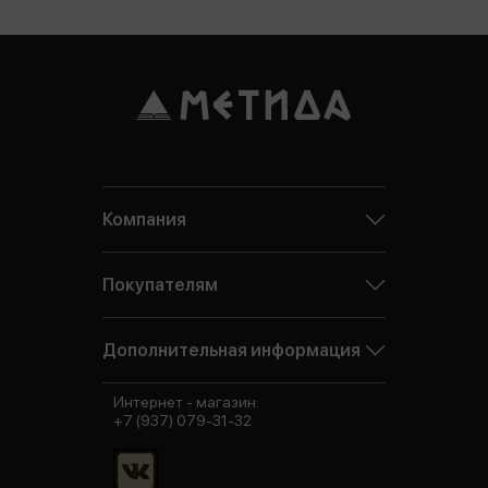
Компания
Покупателям
Дополнительная информация
Интернет - магазин:
+7 (937) 079-31-32