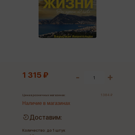
1 315 ₽
1 384 ₽
Цена в розничных магазинах:
Наличие в магазинах
Доставим:
Количество: до 1 штук