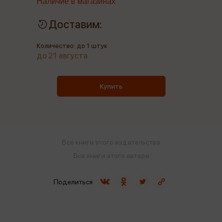
Наличие в магазинах
Доставим:
Количество: до 1 штук
до 21 августа
Купить
Все книги этого издательства
Все книги этого автора
Поделиться