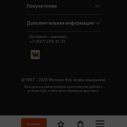
Покупателям
Дополнительная информация
Интернет - магазин:
+7 (937) 079-31-32
© 1997 - 2025 Метида. Все права защищены.
Все цены на сайте указаны в российских рублях с
учетом НДС и без учета стоимости доставки.
Каталог