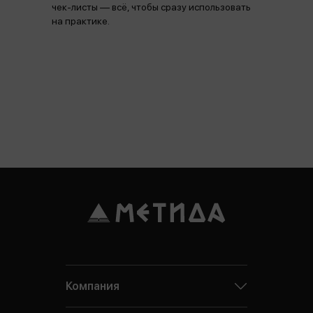
чек-листы — всё, чтобы сразу использовать
на практике.
Компания