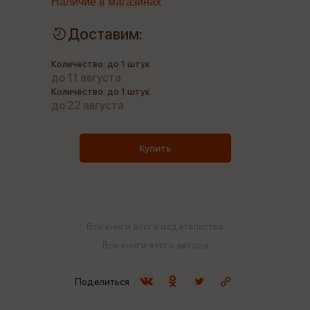
Наличие в магазинах
Доставим:
Количество: до 1 штук
до 11 августа
Количество: до 1 штук
до 22 августа
Купить
Все книги этого издательства
Все книги этого автора
Поделиться