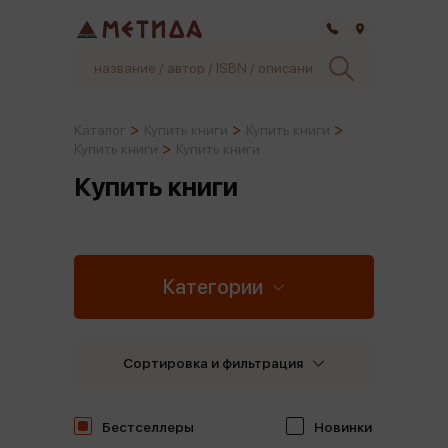
Самара
Каталог
Купить книги
Купить книги
Купить книги
Купить книги
Купить книги
Категории
Сортировка и фильтрация
Бестселлеры
Новинки