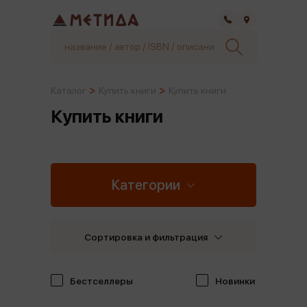
Самара
Каталог
Купить книги
Купить книги
Купить книги
Категории
Сортировка и фильтрация
Бестселлеры
Новинки