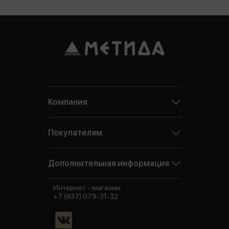
Компания
Покупателям
Дополнительная информация
Интернет - магазин:
+7 (937) 079-31-32