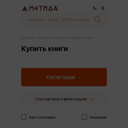
Самара
Каталог
Купить книги
Купить книги
Купить книги
Категории
Сортировка и фильтрация
Бестселлеры
Новинки