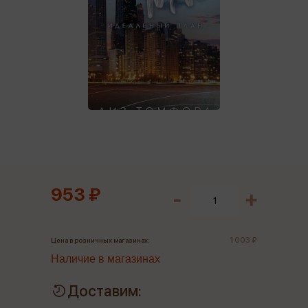
953 ₽
1 003 ₽
Цена в розничных магазинах:
Наличие в магазинах
Доставим: