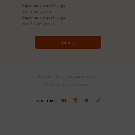
Количество: до 1 штук
до 9 августа
Количество: до 1 штук
до 20 августа
Купить
Все книги этого издательства
Все книги этого автора
Поделиться