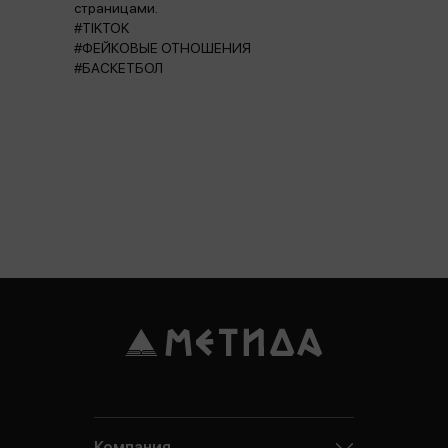
страницами.
#TIKTOK
#ФЕЙКОВЫЕ ОТНОШЕНИЯ
#БАСКЕТБОЛ
Компания