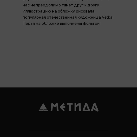
нас непреодолимо тянет друг к другу...
Иллюстрацию на обложку рисовала
популярная отечественная художница Vetka!
Перья на обложке выполнены фольгой!