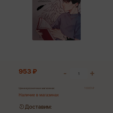
953 ₽
1 003 ₽
Цена в розничных магазинах:
Наличие в магазинах
Доставим: