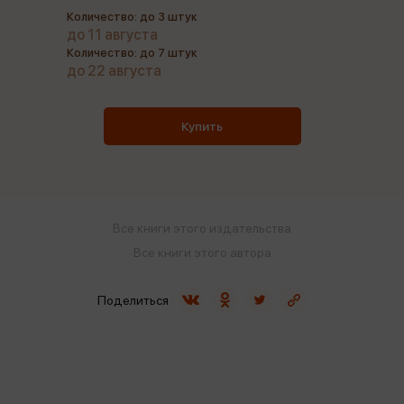
Количество: до 3 штук
до 11 августа
Количество: до 7 штук
до 22 августа
Купить
Все книги этого издательства
Все книги этого автора
Поделиться