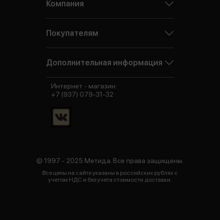
Компания
Покупателям
Дополнительная информация
Интернет - магазин:
+7 (937) 079-31-32
© 1997 - 2025 Метида. Все права защищены.
Все цены на сайте указаны в российских рублях с
учетом НДС и без учета стоимости доставки.