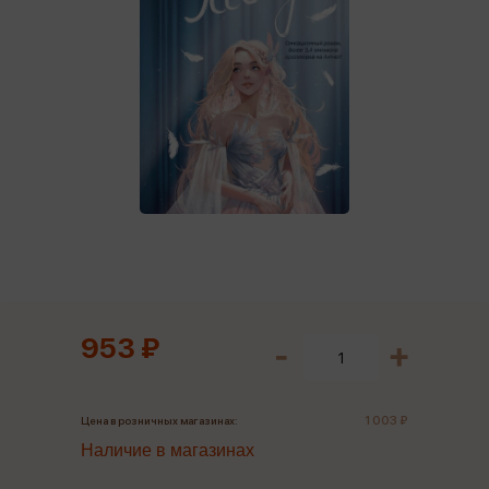
953 ₽
1 003 ₽
Цена в розничных магазинах:
Наличие в магазинах