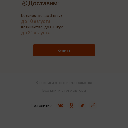
Доставим:
Количество: до 3 штук
до 10 августа
Количество: до 6 штук
до 21 августа
Купить
Все книги этого издательства
Все книги этого автора
Поделиться