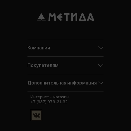
Компания
Покупателям
Дополнительная информация
Интернет - магазин:
+7 (937) 079-31-32