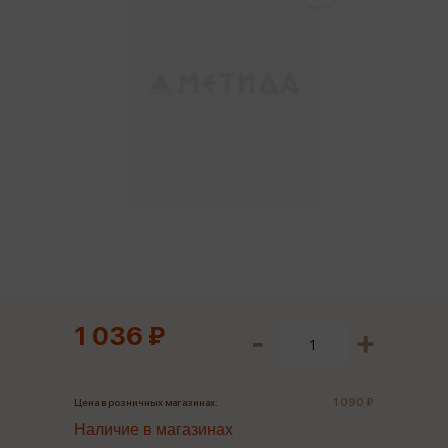
1 036 ₽
1 090 ₽
Цена в розничных магазинах:
Наличие в магазинах