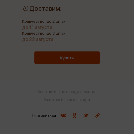
Доставим:
Количество: до 2 штук
до 11 августа
Количество: до 3 штук
до 22 августа
Купить
Все книги этого издательства
Все книги этого автора
Поделиться