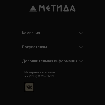
Компания
Покупателям
Дополнительная информация
Интернет - магазин:
+7 (937) 079-31-32