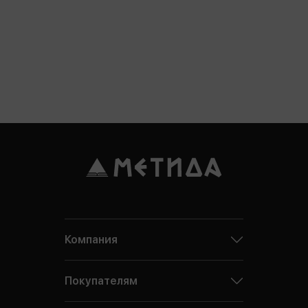
Компания
Покупателям