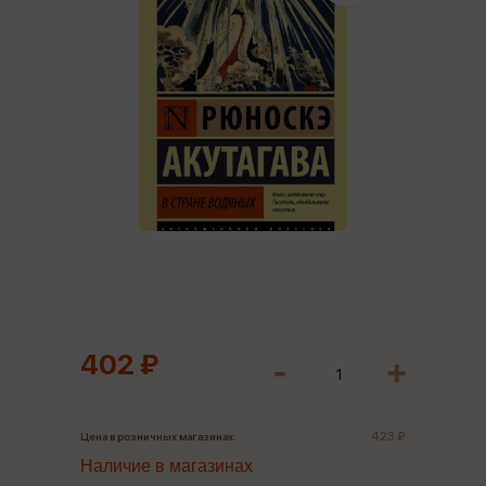
402 ₽
423 ₽
Цена в розничных магазинах:
Наличие в магазинах