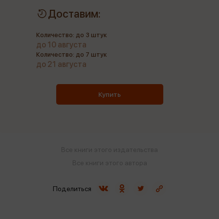
Доставим:
Количество: до 3 штук
до 10 августа
Количество: до 7 штук
до 21 августа
Купить
Все книги этого издательства
Все книги этого автора
Поделиться