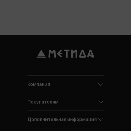
Компания
Покупателям
Дополнительная информация