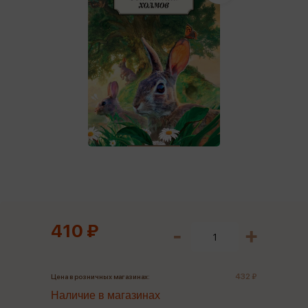
410 ₽
432 ₽
Цена в розничных магазинах:
Наличие в магазинах