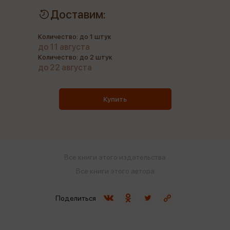
Доставим:
Количество: до 1 штук
до 11 августа
Количество: до 2 штук
до 22 августа
Купить
Все книги этого издательства
Все книги этого автора
Поделиться