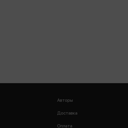
Авторы
Доставка
Оплата