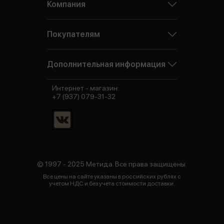
Компания
Покупателям
Дополнительная информация
Интернет - магазин:
+7 (937) 079-31-32
© 1997 - 2025 Метида. Все права защищены.
Все цены на сайте указаны в российских рублях с
учетом НДС и без учета стоимости доставки.