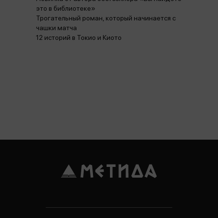
это в библиотеке»
Трогательный роман, который начинается с
чашки матча
12 историй в Токио и Киото