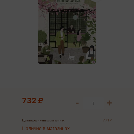
732 ₽
771 ₽
Цена в розничных магазинах:
Наличие в магазинах