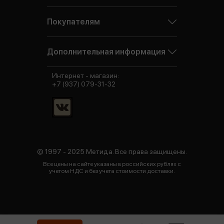
Покупателям
Дополнительная информация
Интернет - магазин:
+7 (937) 079-31-32
© 1997 - 2025 Метида. Все права защищены.
Все цены на сайте указаны в российских рублях с
учетом НДС и без учета стоимости доставки.