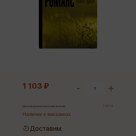
1 103 ₽
1 161 ₽
Цена в розничных магазинах:
Наличие в магазинах
Доставим: