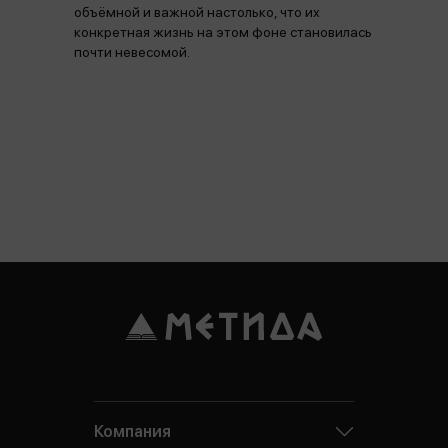
объёмной и важной настолько, что их
конкретная жизнь на этом фоне становилась
почти невесомой.
Компания