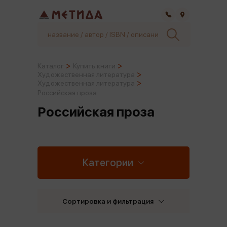
Самара
Каталог
Купить книги
Художественная литература
Художественная литература
Российская проза
Российская проза
Категории
Сортировка и фильтрация