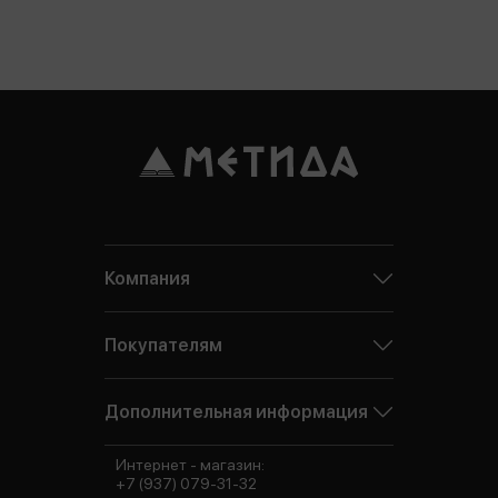
Компания
Покупателям
Дополнительная информация
Интернет - магазин:
+7 (937) 079-31-32