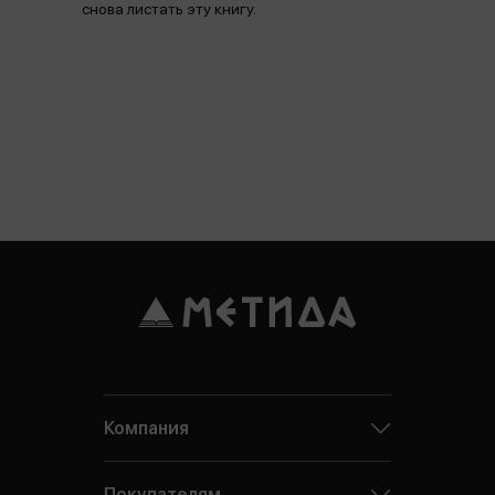
снова листать эту книгу.
Компания
Покупателям