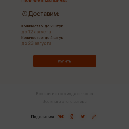
Наличие в магазинах
Доставим:
Количество: до 2 штук
до 12 августа
Количество: до 4 штук
до 23 августа
Купить
Все книги этого издательства
Все книги этого автора
Поделиться