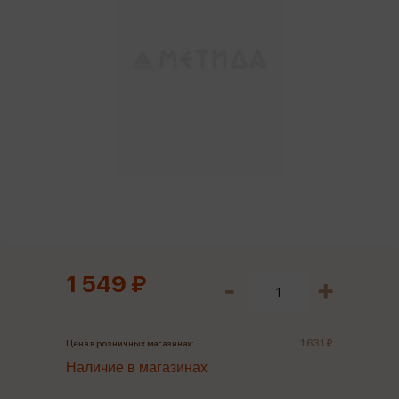
1 549 ₽
1 631 ₽
Цена в розничных магазинах:
Наличие в магазинах