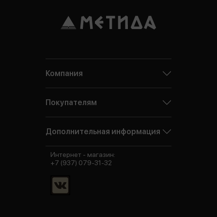
Компания
Покупателям
Дополнительная информация
Интернет - магазин:
+7 (937) 079-31-32