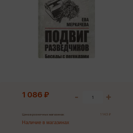
1 086 ₽
1 143 ₽
Цена в розничных магазинах:
Наличие в магазинах