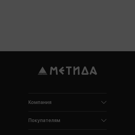
Компания
Покупателям