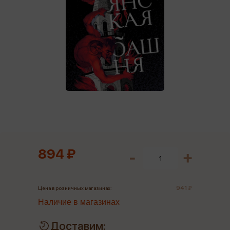
894 ₽
941 ₽
Цена в розничных магазинах:
Наличие в магазинах
Доставим: