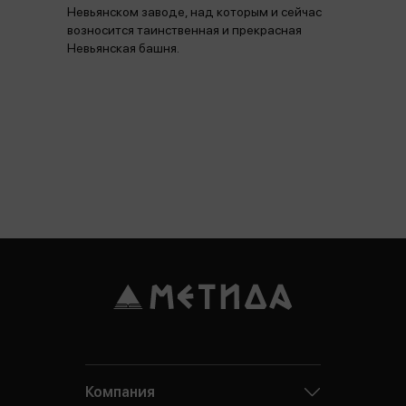
Невьянском заводе, над которым и сейчас
возносится таинственная и прекрасная
Невьянская башня.
Компания