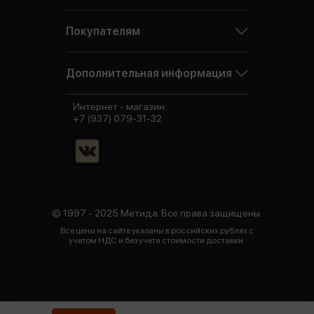
Покупателям
Дополнительная информация
Интернет - магазин:
+7 (937) 079-31-32
© 1997 - 2025 Метида. Все права защищены.
Все цены на сайте указаны в российских рублях с
учетом НДС и без учета стоимости доставки.