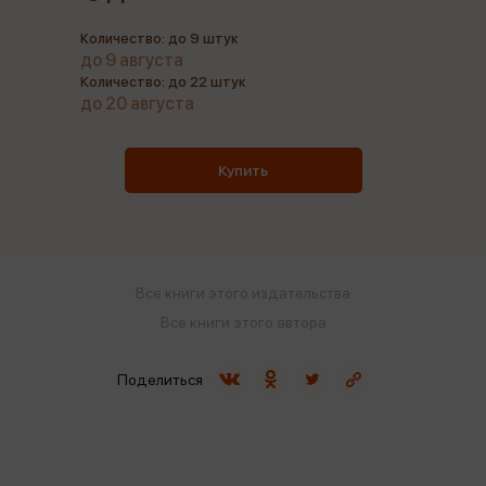
Количество: до 9 штук
до 9 августа
Количество: до 22 штук
до 20 августа
Купить
Все книги этого издательства
Все книги этого автора
Поделиться