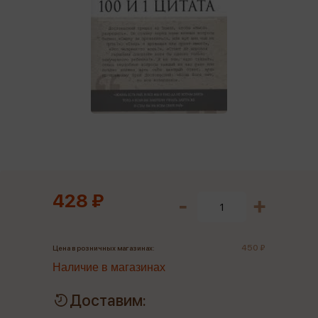
428 ₽
450 ₽
Цена в розничных магазинах:
Наличие в магазинах
Доставим: