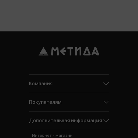
Компания
Покупателям
Дополнительная информация
Интернет - магазин: