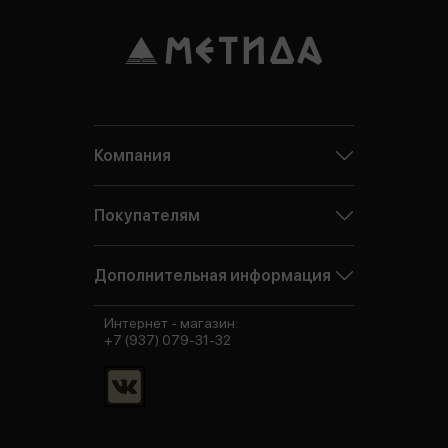
Компания
Покупателям
Дополнительная информация
Интернет - магазин:
+7 (937) 079-31-32