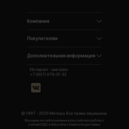
Компания
Покупателям
Дополнительная информация
Интернет - магазин:
+7 (937) 079-31-32
© 1997 - 2025 Метида. Все права защищены.
Все цены на сайте указаны в российских рублях с
учетом НДС и без учета стоимости доставки.