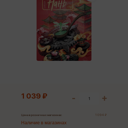
1 039 ₽
1 094 ₽
Цена в розничных магазинах:
Наличие в магазинах