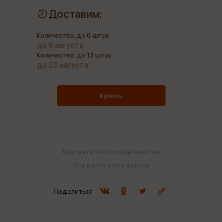
Доставим:
Количество: до 8 штук
до 9 августа
Количество: до 13 штук
до 20 августа
Купить
Все книги этого издательства
Все книги этого автора
Поделиться