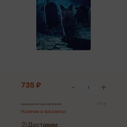
735 ₽
774 ₽
Цена в розничных магазинах:
Наличие в магазинах
Доставим: