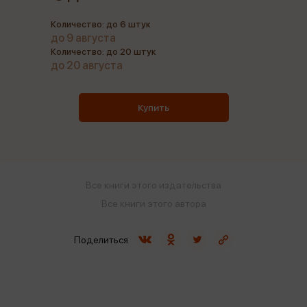
Количество: до 6 штук
до 9 августа
Количество: до 20 штук
до 20 августа
Купить
Все книги этого издательства
Все книги этого автора
Поделиться