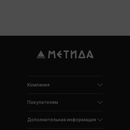
Компания
Покупателям
Дополнительная информация