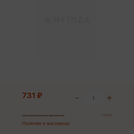
731 ₽
769 ₽
Цена в розничных магазинах:
Наличие в магазинах