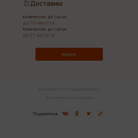
Доставим:
Количество: до 1 штук
до 10 августа
Количество: до 1 штук
до 21 августа
Купить
Все книги этого издательства
Все книги этого автора
Поделиться