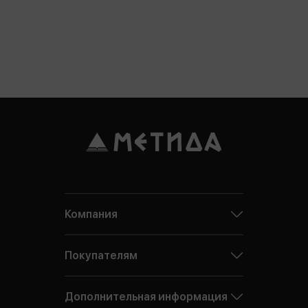
Компания
Покупателям
Дополнительная информация