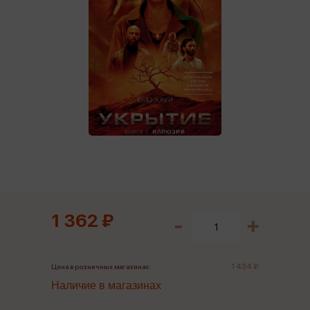
1 362 ₽
1 434 ₽
Цена в розничных магазинах:
Наличие в магазинах