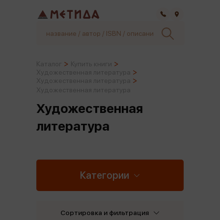
Самара
Каталог
Купить книги
Художественная литература
Художественная литература
Художественная литература
Художественная
литература
Категории
Сортировка и фильтрация