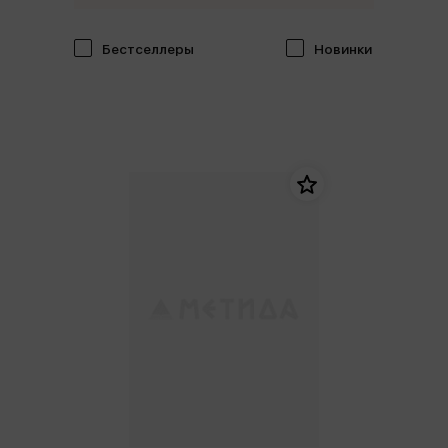
Бестселлеры
Новинки