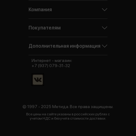
Компания
Покупателям
Дополнительная информация
Интернет - магазин:
+7 (937) 079-31-32
© 1997 - 2025 Метида. Все права защищены.
Все цены на сайте указаны в российских рублях с
учетом НДС и без учета стоимости доставки.