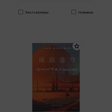
Бестселлеры
Новинки