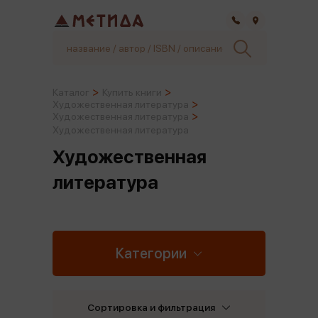
Самара
Каталог
Купить книги
Художественная литература
Художественная литература
Художественная литература
Художественная
литература
Категории
Сортировка и фильтрация